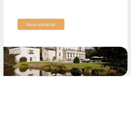
Nous contacter