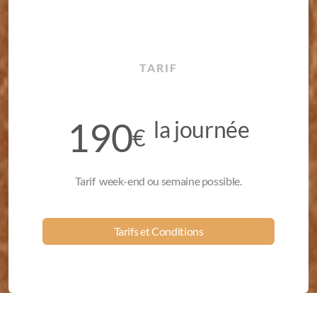
TARIF
190
la journée
€
Tarif week-end ou semaine possible.
Tarifs et Conditions