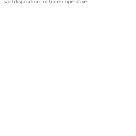
sauf disposition contraire impérative.